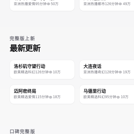
50万
49万
亚洲热播
爱情
95分钟
亚洲热播
都市
126分钟
完整版上新
最新更新
洛杉矶守望行动
大连夜话
8.2
10万
19万
欧美精选
科幻
126分钟
亚洲热播
奇幻
128分钟
迈阿密终局
马德里行动
9.0
18万
10万
欧美精选
爱情
115分钟
欧美精选
科幻
95分钟
口碑完整版