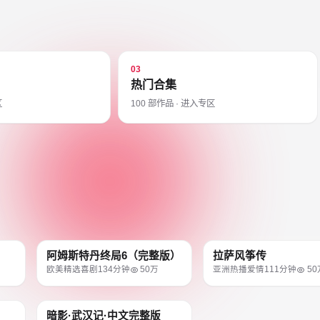
03
热门合集
区
100
部作品 · 进入专区
阿姆斯特丹终局6（完整版）
拉萨风筝传
8.7
8.9
50万
50
欧美精选
喜剧
134分钟
亚洲热播
爱情
111分钟
暗影·武汉记·中文完整版
8.4
9.5