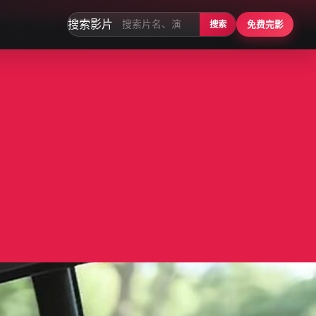
搜索影片
免费完影
搜索